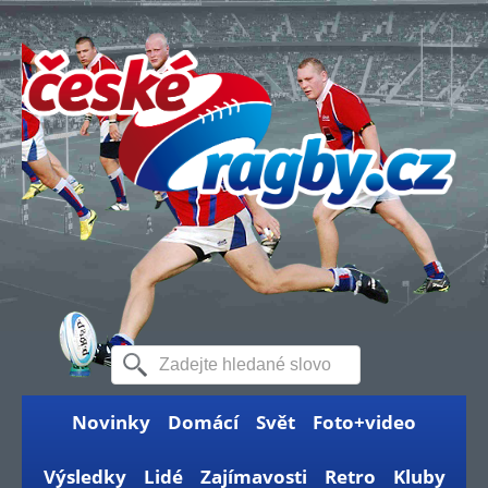
Novinky
Domácí
Svět
Foto+video
Výsledky
Lidé
Zajímavosti
Retro
Kluby