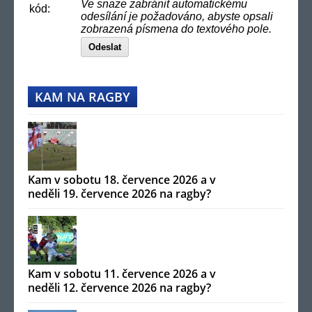
Ve snaze zabránit automatickému
kód:
odesílání je požadováno, abyste opsali
zobrazená písmena do textového pole.
Odeslat
KAM NA RAGBY
Kam v sobotu 18. července 2026 a v
neděli 19. července 2026 na ragby?
Kam v sobotu 11. července 2026 a v
neděli 12. července 2026 na ragby?