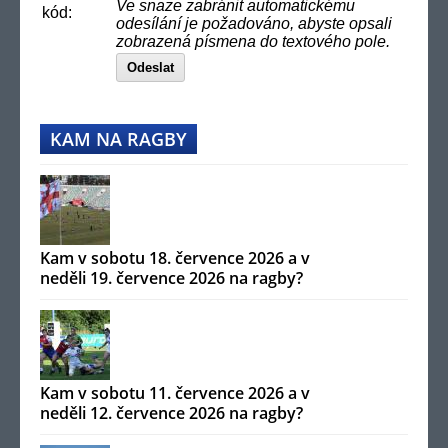
Ve snaze zabránit automatickému
kód:
odesílání je požadováno, abyste opsali
zobrazená písmena do textového pole.
Odeslat
KAM NA RAGBY
Kam v sobotu 18. července 2026 a v
neděli 19. července 2026 na ragby?
Kam v sobotu 11. července 2026 a v
neděli 12. července 2026 na ragby?