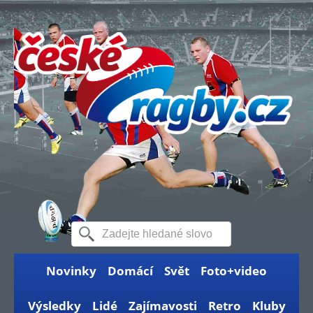
Novinky
Domácí
Svět
Foto+video
Výsledky
Lidé
Zajímavosti
Retro
Kluby