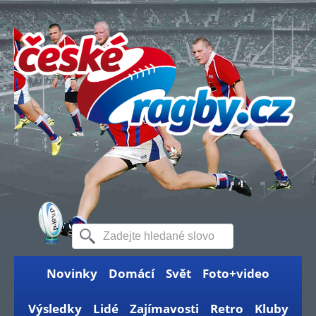
Novinky
Domácí
Svět
Foto+video
Výsledky
Lidé
Zajímavosti
Retro
Kluby