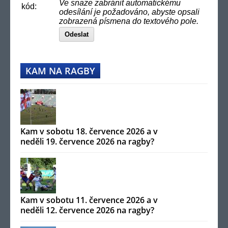
Ve snaze zabránit automatickému
kód:
odesílání je požadováno, abyste opsali
zobrazená písmena do textového pole.
Odeslat
KAM NA RAGBY
Kam v sobotu 18. července 2026 a v
neděli 19. července 2026 na ragby?
Kam v sobotu 11. července 2026 a v
neděli 12. července 2026 na ragby?