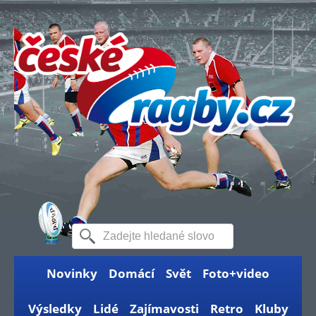
Novinky
Domácí
Svět
Foto+video
Výsledky
Lidé
Zajímavosti
Retro
Kluby