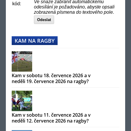
Ve snaze zabránit automatickému
kód:
odesílání je požadováno, abyste opsali
zobrazená písmena do textového pole.
Odeslat
KAM NA RAGBY
Kam v sobotu 18. července 2026 a v
neděli 19. července 2026 na ragby?
Kam v sobotu 11. července 2026 a v
neděli 12. července 2026 na ragby?