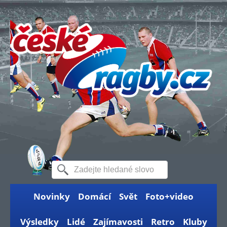
Novinky
Domácí
Svět
Foto+video
Výsledky
Lidé
Zajímavosti
Retro
Kluby