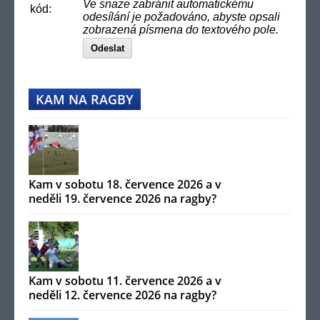
Ve snaze zabránit automatickému
kód:
odesílání je požadováno, abyste opsali
zobrazená písmena do textového pole.
Odeslat
KAM NA RAGBY
Kam v sobotu 18. července 2026 a v
neděli 19. července 2026 na ragby?
Kam v sobotu 11. července 2026 a v
neděli 12. července 2026 na ragby?