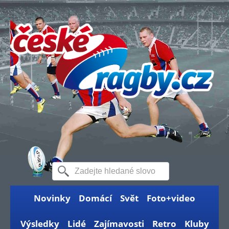
Novinky
Domácí
Svět
Foto+video
Výsledky
Lidé
Zajímavosti
Retro
Kluby