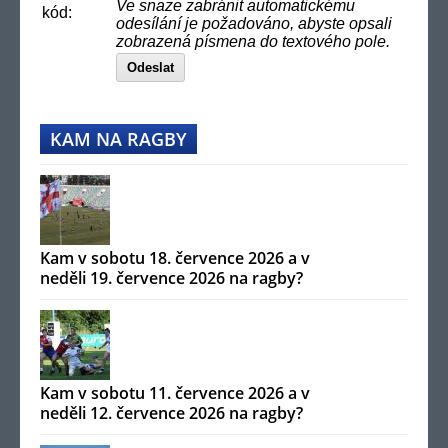
Ve snaze zabránit automatickému
kód:
odesílání je požadováno, abyste opsali
zobrazená písmena do textového pole.
Odeslat
KAM NA RAGBY
Kam v sobotu 18. července 2026 a v
neděli 19. července 2026 na ragby?
Kam v sobotu 11. července 2026 a v
neděli 12. července 2026 na ragby?