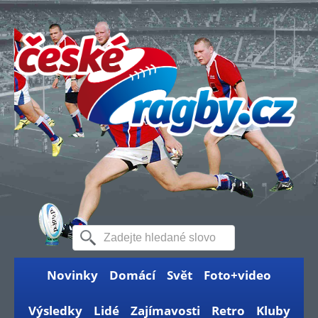
Novinky
Domácí
Svět
Foto+video
Výsledky
Lidé
Zajímavosti
Retro
Kluby