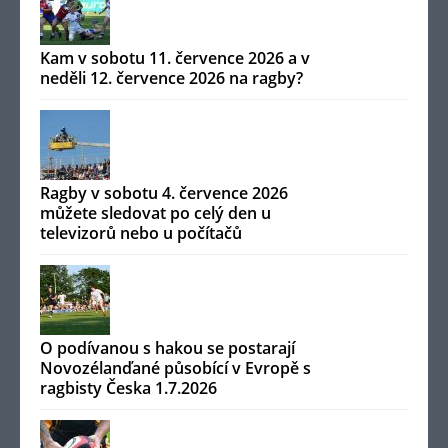
Kam v sobotu 11. července 2026 a v
neděli 12. července 2026 na ragby?
Ragby v sobotu 4. července 2026
můžete sledovat po celý den u
televizorů nebo u počítačů
O podívanou s hakou se postarají
Novozélanďané působící v Evropě s
ragbisty Česka 1.7.2026