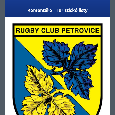
Komentáře
Turistické listy