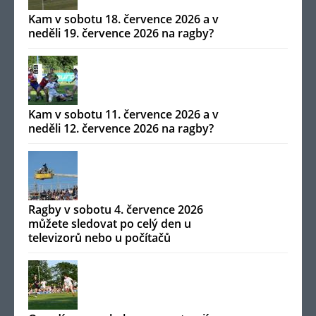
Kam v sobotu 18. července 2026 a v
neděli 19. července 2026 na ragby?
Kam v sobotu 11. července 2026 a v
neděli 12. července 2026 na ragby?
Ragby v sobotu 4. července 2026
můžete sledovat po celý den u
televizorů nebo u počítačů