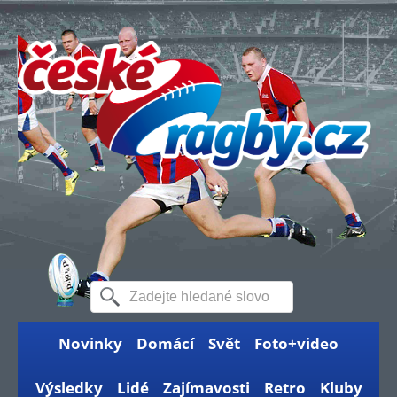
Novinky
Domácí
Svět
Foto+video
Výsledky
Lidé
Zajímavosti
Retro
Kluby