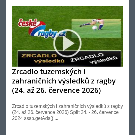
Zrcadlo tuzemských i
zahraničních výsledků z ragby
(24. až 26. července 2026)
Zrcadlo tuzemských i zahraničních výsledků z ragby
(24. až 26. července 2026) Split 24. - 26. července
2024 sssp.getAds({ ...