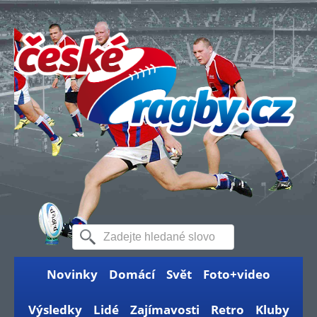
Novinky
Domácí
Svět
Foto+video
Výsledky
Lidé
Zajímavosti
Retro
Kluby