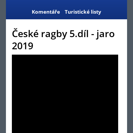
Komentáře
Turistické listy
České ragby 5.díl - jaro
2019