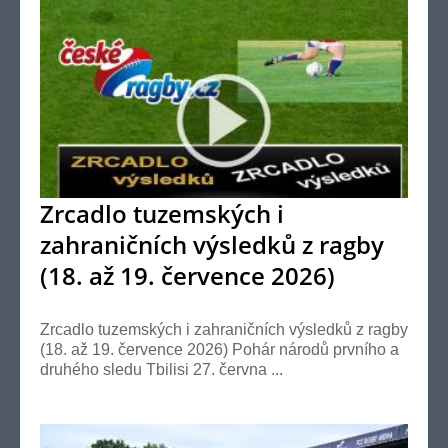
Zrcadlo tuzemských i
zahraničních výsledků z ragby
(18. až 19. července 2026)
Zrcadlo tuzemských i zahraničních výsledků z ragby
(18. až 19. července 2026) Pohár národů prvního a
druhého sledu Tbilisi 27. června ...