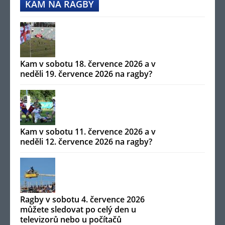
KAM NA RAGBY
Kam v sobotu 18. července 2026 a v
neděli 19. července 2026 na ragby?
Kam v sobotu 11. července 2026 a v
neděli 12. července 2026 na ragby?
Ragby v sobotu 4. července 2026
můžete sledovat po celý den u
televizorů nebo u počítačů