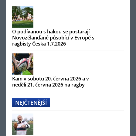
O podívanou s hakou se postarají
Novozélanďané působící v Evropě s
ragbisty Česka 1.7.2026
Kam v sobotu 20. června 2026 a v
neděli 21. června 2026 na ragby
NEJČTENĚJŠÍ