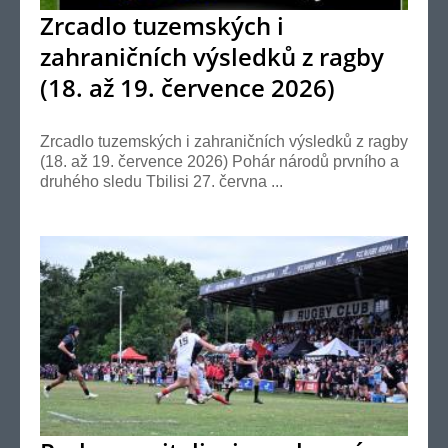
Zrcadlo tuzemských i
zahraničních výsledků z ragby
(18. až 19. července 2026)
Zrcadlo tuzemských i zahraničních výsledků z ragby
(18. až 19. července 2026) Pohár národů prvního a
druhého sledu Tbilisi 27. června ...