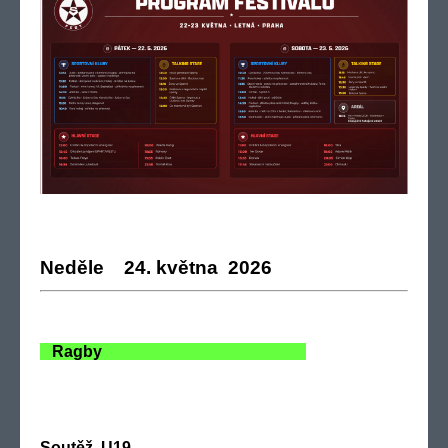
Neděle 24. května 2026
Ragby
Soutěž U19