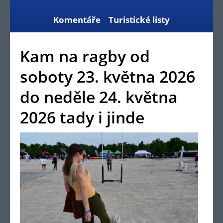
Komentáře
Turistické listy
Kam na ragby od
soboty 23. května 2026
do neděle 24. května
2026 tady i jinde