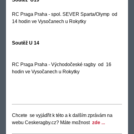
RC Praga Praha - spol. SEVER Sparta/Olymp od
14 hodin ve Vysočanech u Rokytky
Soutěž U 14
RC Praga Praha - Východočeské ragby od 16
hodin ve Vysočanech u Rokytky
Chcete se vyjádřit k této a k dalším zprávám na
webu Ceskeragby.cz? Máte možnost
zde ...