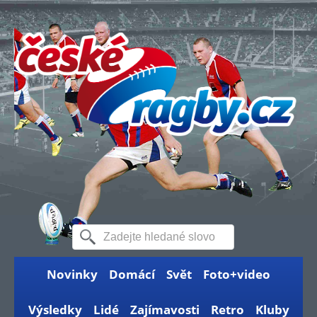
Novinky
Domácí
Svět
Foto+video
Výsledky
Lidé
Zajímavosti
Retro
Kluby