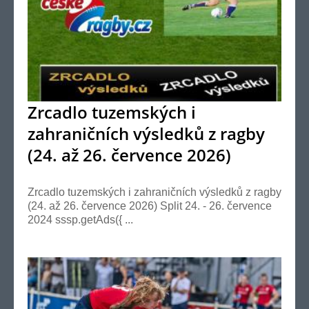
Zrcadlo tuzemských i
zahraničních výsledků z ragby
(24. až 26. července 2026)
Zrcadlo tuzemských i zahraničních výsledků z ragby
(24. až 26. července 2026) Split 24. - 26. července
2024 sssp.getAds({ ...