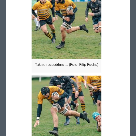
Tak se rozeběhnu ... (Foto: Filip Fuchs)