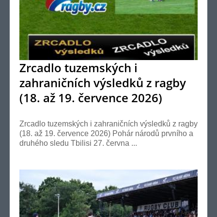
Zrcadlo tuzemských i
zahraničních výsledků z ragby
(18. až 19. července 2026)
Zrcadlo tuzemských i zahraničních výsledků z ragby
(18. až 19. července 2026) Pohár národů prvního a
druhého sledu Tbilisi 27. června ...