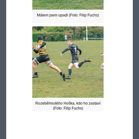
Málem jsem upadl (Foto: Filip Fuchs)
Rozeběhnutého Hoška, kdo ho zastaví
(Foto: Filip Fuchs)