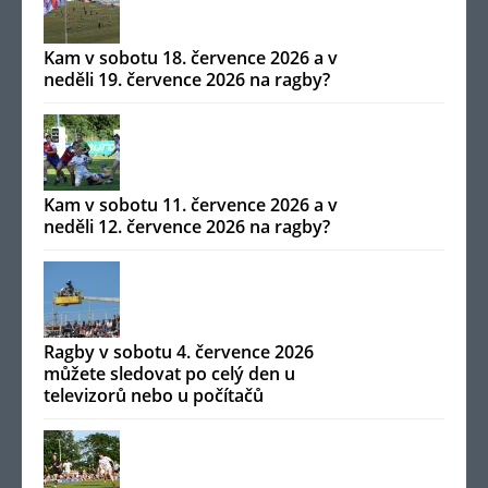
Kam v sobotu 18. července 2026 a v
neděli 19. července 2026 na ragby?
Kam v sobotu 11. července 2026 a v
neděli 12. července 2026 na ragby?
Ragby v sobotu 4. července 2026
můžete sledovat po celý den u
televizorů nebo u počítačů