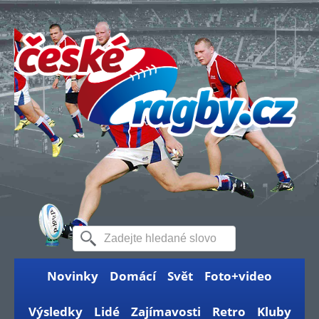
Novinky
Domácí
Svět
Foto+video
Výsledky
Lidé
Zajímavosti
Retro
Kluby