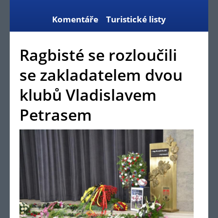
Komentáře
Turistické listy
Ragbisté se rozloučili
se zakladatelem dvou
klubů Vladislavem
Petrasem